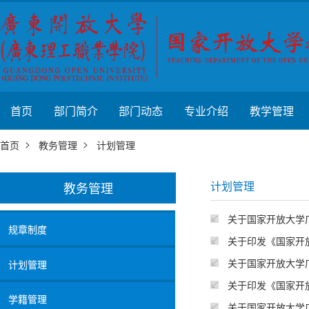
首页
部门简介
部门动态
专业介绍
教学管理
>
>
首页
教务管理
计划管理
计划管理
教务管理
关于国家开放大学广
规章制度
关于印发《国家开
关于国家开放大学广
计划管理
关于印发《国家开
学籍管理
关于国家开放大学广